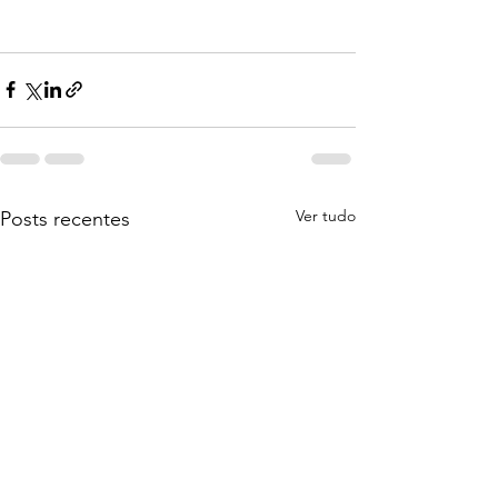
Ver tudo
Posts recentes