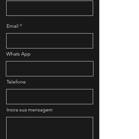
Email
Whats App
Telefone
Insira sua mensagem