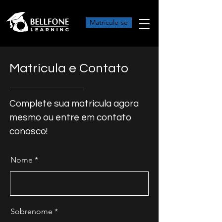
Matricule-se
Matrícula e Contato
Complete sua matrícula agora
mesmo ou entre em contato
conosco!
Nome
Sobrenome