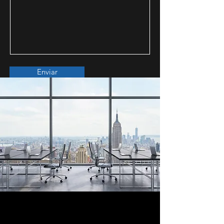
Enviar