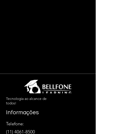
Tecnologia ao alcance de
todos!
Informações
Telefone:
(11) 4061-8500