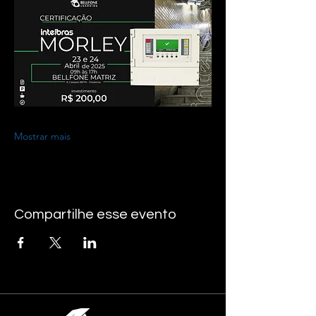
Mostrar mais
Compartilhe esse evento