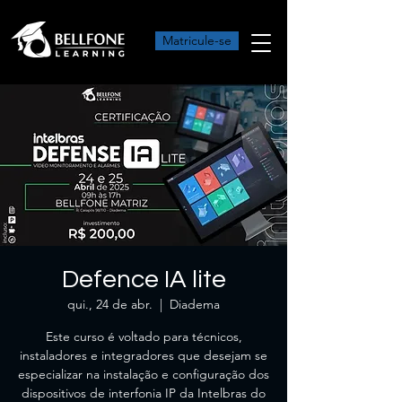
Matricule-se
Defence IA lite
qui., 24 de abr.
  |  
Diadema
Este curso é voltado para técnicos,
instaladores e integradores que desejam se
especializar na instalação e configuração dos
dispositivos de interfonia IP da Intelbras do