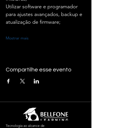
Utilizar software e programador 
para ajustes avançados, backup e 
atualização de firmware;
Mostrar mais
Compartilhe esse evento
Tecnologia ao alcance de