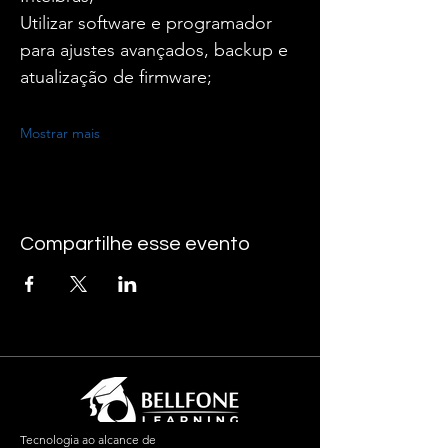
Utilizar software e programador 
para ajustes avançados, backup e 
atualização de firmware;
Mostrar mais
Compartilhe esse evento
Tecnologia ao alcance de