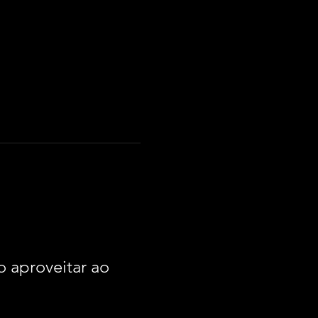
 aproveitar ao 