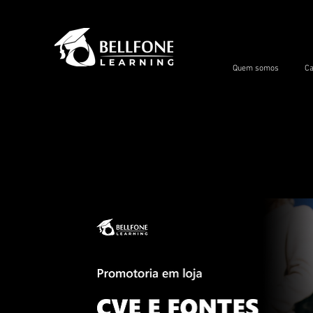
Quem somos
Ca