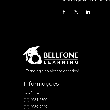
Tecnologia ao alcance de todos!
Informações
Telefone:
(11) 4061-8500
(11) 4069-7249