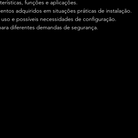
erísticas, funções e aplicações.
entos adquiridos em situações práticas de instalação.
e uso e possíveis necessidades de configuração.
 para diferentes demandas de segurança.