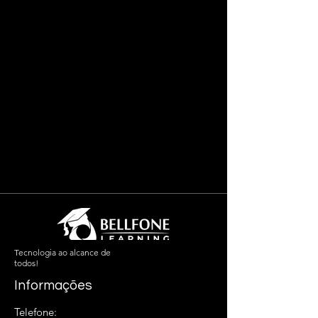
Tecnologia ao alcance de
todos!
Informações
Telefone: