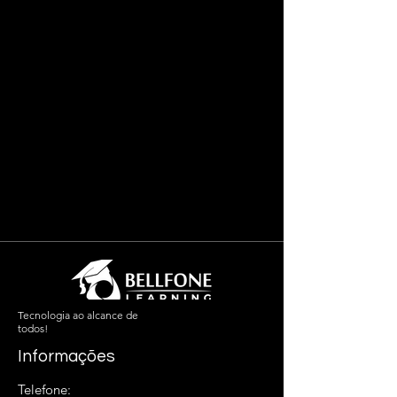
Tecnologia ao alcance de
todos!
Informações
Telefone: