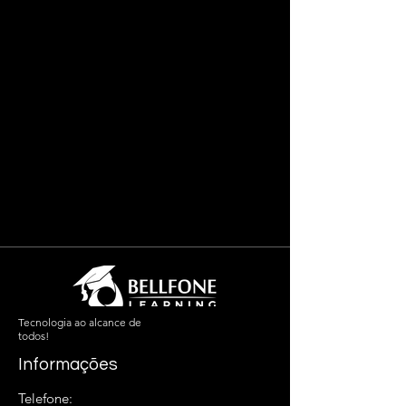
Tecnologia ao alcance de
todos!
Informações
Telefone: