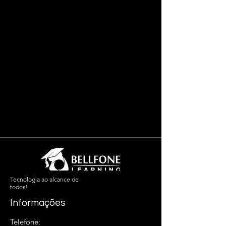
Tecnologia ao alcance de
todos!
Informações
Telefone: