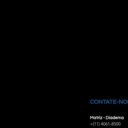
CONTATE-NO
Matriz - Diadema
+(11) 4061-8500