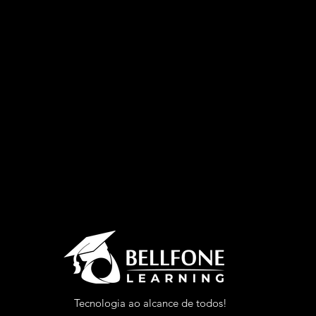
Tecnologia ao alcance de todos!