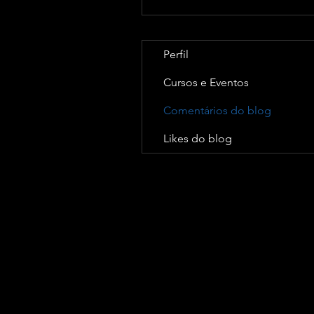
Perfil
Cursos e Eventos
Comentários do blog
Likes do blog