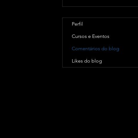
Perfil
Cursos e Eventos
Comentários do blog
Likes do blog