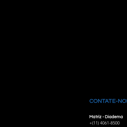
CONTATE-NO
Matriz - Diadema
+(11) 4061-8500