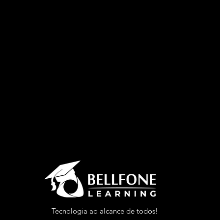
Tecnologia ao alcance de todos!