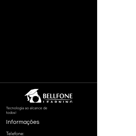
Tecnologia ao alcance de
todos!
Informações
Telefone: