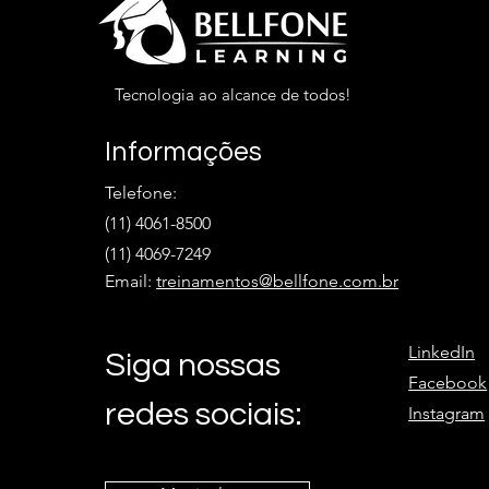
Tecnologia ao alcance de todos!
Informações
Telefone:
(11) 4061-8500
(11) 4069-7249
Email:
treinamentos@bellfone.com.br
LinkedIn
Siga nossas
Facebook
redes sociais:
Instagram