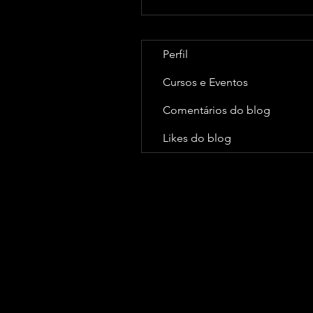
Perfil
Cursos e Eventos
Comentários do blog
Likes do blog