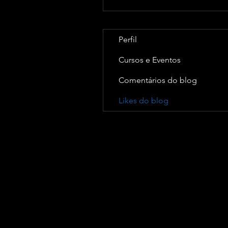
Perfil
Cursos e Eventos
Comentários do blog
Likes do blog