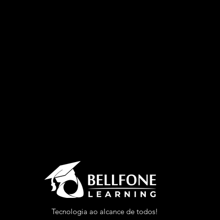
Tecnologia ao alcance de todos!