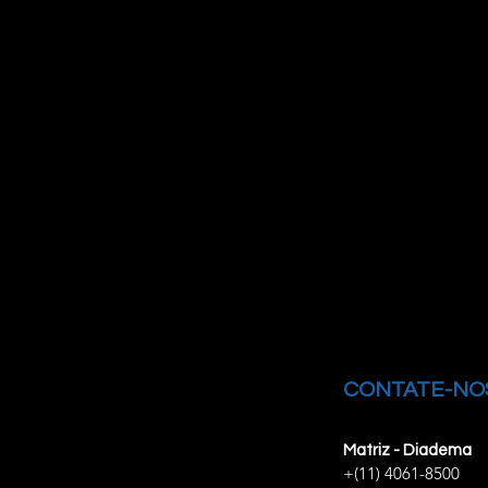
CONTATE-NO
Matriz - Diadema
+(11) 4061-8500