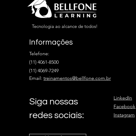
Tecnologia ao alcance de todos!
Informações
Telefone:
(11) 4061-8500
(11) 4069-7249
Email:
treinamentos@bellfone.com.br
LinkedIn
Siga nossas
Facebook
redes sociais:
Instagram