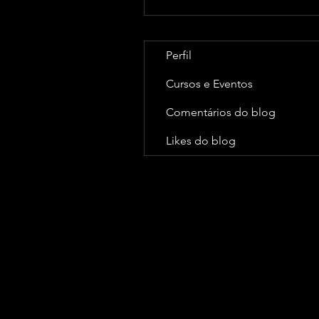
Perfil
Cursos e Eventos
Comentários do blog
Likes do blog